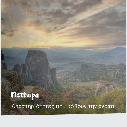
Μετέωρα
Δραστηριότητες που κόβουν την ανάσα