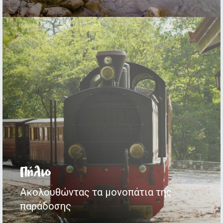
Πήλιο
Ακολουθώντας τα μονοπάτια της
παράδοσης