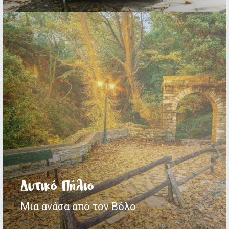
Δυτικό Πήλιο
Μια ανάσα από τον Βόλο