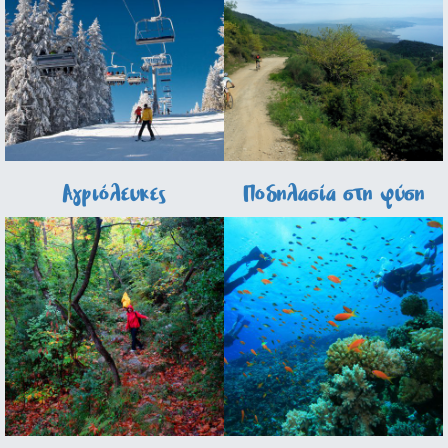
Αγριόλευκες
Ποδηλασία στη φύση