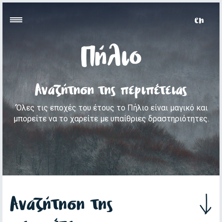
Πήλιο
Αναζήτηση της περιπέτειας
‘Όλες τις εποχές του έτους το Πήλιο είναι μαγικό και
μπορείτε να το χαρείτε με υπαίθριες δραστηριότητες.
Αναζήτηση της