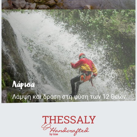
Λάρισα
Λάμψη και δράση στη φύση των 12 Θεών