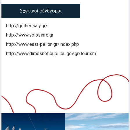
Σχετικοί σύνδεσμοι
http://gothessaly.gr/
http://www.volosinfo.gr
http://www.east-pelion.gr/index.php
http://www.dimosnotioupiliou.gov.gr/tourism