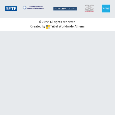
©2022 All rights reserved.
Created by
Tribal Worldwide Athens