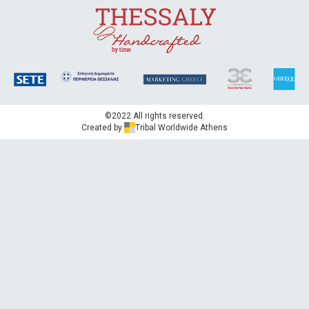
©2022 All rights reserved.
Created by
Tribal Worldwide Athens