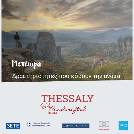
Μετέωρα
Δραστηριότητες που κόβουν την ανάσα