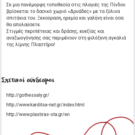
Σε μια πανέμορφη τοποθεσία στις πλαγιές της Πίνδου
βρίσκεται το δασικό χωριό «Δρυάδες» με τα ξύλινα
σπιτάκια του. Ξεκούραση, ηρεμία και γαλήνη είναι όσα
θα απολαύσετε.
Στιγμές περιπέτειας και δράσης, ευεξίας και
αναζωογόνησης σας περιμένουν στη φιλόξενη αγκαλιά
της λίμνης Πλαστήρα!
Σχετικοί σύνδεσμοι
http://gothessaly.gr/
http://www.karditsa-net.gr/index.html
http://www.plastiras-ota.gr/en