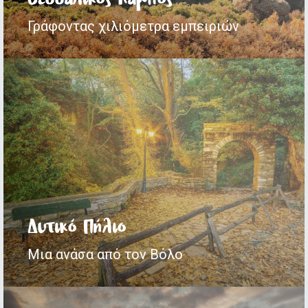
Γράφοντας χιλιόμετρα εμπειριών
Δυτικό Πήλιο
Μια ανάσα από τον Βόλο