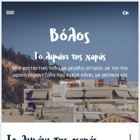
Βόλος
Το λιμάνι της χαράς
Μια γοητευτική πόλη με μεγάλη ιστορία, με την πιο
ωραία περαντζάδα που έχετε κάνει, με γεύσεις και
αρώματα.