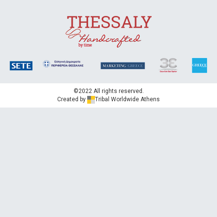
©2022 All rights reserved.
Created by
Tribal Worldwide Athens