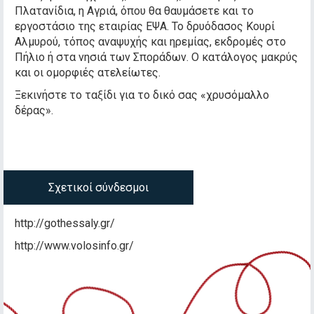
Πλατανίδια, η Αγριά, όπου θα θαυμάσετε και το
εργοστάσιο της εταιρίας ΕΨΑ. Το δρυόδασος Κουρί
Αλμυρού, τόπος αναψυχής και ηρεμίας, εκδρομές στο
Πήλιο ή στα νησιά των Σποράδων. Ο κατάλογος μακρύς
και οι ομορφιές ατελείωτες.
Ξεκινήστε το ταξίδι για το δικό σας «χρυσόμαλλο
δέρας».
Σχετικοί σύνδεσμοι
http://gothessaly.gr/
http://www.volosinfo.gr/