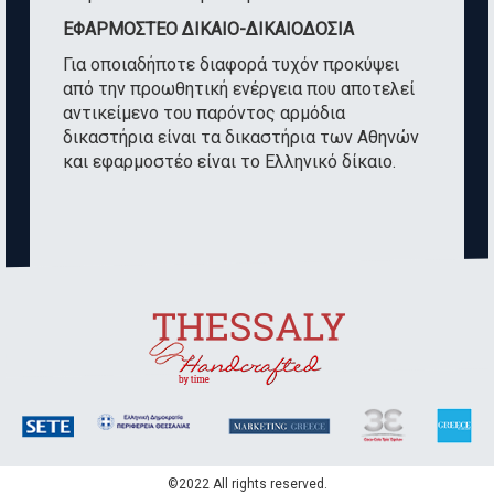
ΕΦΑΡΜΟΣΤΕΟ ΔΙΚΑΙΟ-ΔΙΚΑΙΟΔΟΣΙΑ
Για οποιαδήποτε διαφορά τυχόν προκύψει
από την προωθητική ενέργεια που αποτελεί
αντικείμενο του παρόντος αρμόδια
δικαστήρια είναι τα δικαστήρια των Αθηνών
και εφαρμοστέο είναι το Ελληνικό δίκαιο.
©2022 All rights reserved.