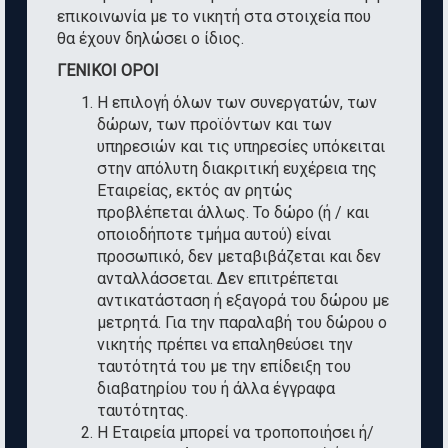
επικοινωνία με το νικητή στα στοιχεία που
θα έχουν δηλώσει ο ίδιος.
ΓΕΝΙΚΟΙ ΟΡΟΙ
Η επιλογή όλων των συνεργατών, των
δώρων, των προϊόντων και των
υπηρεσιών και τις υπηρεσίες υπόκειται
στην απόλυτη διακριτική ευχέρεια της
Εταιρείας, εκτός αν ρητώς
προβλέπεται άλλως. Το δώρο (ή / και
οποιοδήποτε τμήμα αυτού) είναι
προσωπικό, δεν μεταβιβάζεται και δεν
ανταλλάσσεται. Δεν επιτρέπεται
αντικατάσταση ή εξαγορά του δώρου με
μετρητά. Για την παραλαβή του δώρου ο
νικητής πρέπει να επαληθεύσει την
ταυτότητά του με την επίδειξη του
διαβατηρίου του ή άλλα έγγραφα
ταυτότητας.
Η Εταιρεία μπορεί να τροποποιήσει ή/