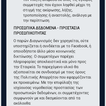
συμμετοχές που έχουν ληφθεί μέχρι τη
στιγμή της ακύρωσης, λήξης,
τροποποίησης ή αναστολής, ανάλογα με
την περίπτωση.
ΠΡΟΣΩΠΙΚΑ ΔΕΔΟΜΕΝΑ - ΠΡΟΣΤΑΣΙΑ
ΠΡΟΣΩΠΙΚΟΤΗΤΑΣ
Ο παρών Διαγωνισμός δεν χορηγείται, ούτε
υποστηρίζεται ή συνδέεται με το Facebook, ή
οποιοδήποτε άλλο μέσο κοινωνικής
δικτύωσης. Ο συμμετέχων παρέχει
πληροφορίες αποκλειστικά και μόνο προς
την Εταιρεία. Το παρεχόμενο υλικό θα
αξιοποιείται σε συνδυασμό με τους όρους
της Πολιτικής Απορρήτου που εφαρμόζονται
εκ προκειμένω. Με την επιφύλαξη της
ισχύουσας νομοθεσίας προστασίας των
προσωπικών δεδομένων, οι συμμετέχοντες
συμφωνούν με και δεσμεύονται από τα
ακόλουθα: