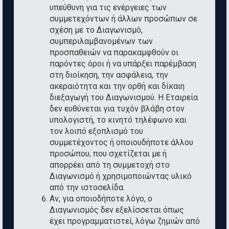
υπεύθυνη για τις ενέργειες των
συμμετεχόντων ή άλλων προσώπων σε
σχέση με το Διαγωνισμό,
συμπεριλαμβανομένων των
προσπαθειών να παρακαμφθούν οι
παρόντες όροι ή να υπάρξει παρέμβαση
στη διοίκηση, την ασφάλεια, την
ακεραιότητα και την ορθή και δίκαιη
διεξαγωγή του Διαγωνισμού. Η Εταιρεία
δεν ευθύνεται για τυχόν βλάβη στον
υπολογιστή, το κινητό τηλέφωνο και
τον λοιπό εξοπλισμό του
συμμετέχοντος ή οποιουδήποτε άλλου
προσώπου, που σχετίζεται με ή
απορρέει από τη συμμετοχή στο
Διαγωνισμό ή χρησιμοποιώντας υλικό
από την ιστοσελίδα.
Αν, για οποιοδήποτε λόγο, ο
Διαγωνισμός δεν εξελίσσεται όπως
έχει προγραμματιστεί, λόγω ζημιών από