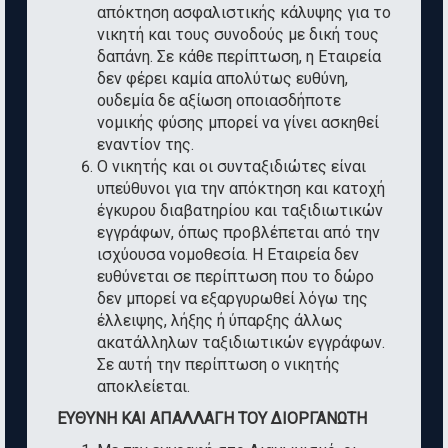
απόκτηση ασφαλιστικής κάλυψης για το
νικητή και τους συνοδούς με δική τους
δαπάνη. Σε κάθε περίπτωση, η Εταιρεία
δεν φέρει καμία απολύτως ευθύνη,
ουδεμία δε αξίωση οποιασδήποτε
νομικής φύσης μπορεί να γίνει ασκηθεί
εναντίον της.
Ο νικητής και οι συνταξιδιώτες είναι
υπεύθυνοι για την απόκτηση και κατοχή
έγκυρου διαβατηρίου και ταξιδιωτικών
εγγράφων, όπως προβλέπεται από την
ισχύουσα νομοθεσία. Η Εταιρεία δεν
ευθύνεται σε περίπτωση που το δώρο
δεν μπορεί να εξαργυρωθεί λόγω της
έλλειψης, λήξης ή ύπαρξης άλλως
ακατάλληλων ταξιδιωτικών εγγράφων.
Σε αυτή την περίπτωση ο νικητής
αποκλείεται.
ΕΥΘΥΝΗ ΚΑΙ ΑΠΑΛΛΑΓΗ ΤΟΥ ΔΙΟΡΓΑΝΩΤΗ