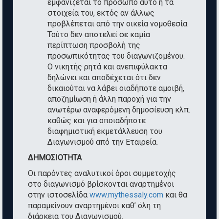
εμφανίζεται το πρόσωπο αυτό ή τα
στοιχεία του, εκτός αν άλλως
προβλέπεται από την οικεία νομοθεσία.
Τούτο δεν αποτελεί σε καμία
περίπτωση προσβολή της
προσωπικότητας του διαγωνιζομένου.
Ο νικητής ρητά και ανεπιφύλακτα
δηλώνει και αποδέχεται ότι δεν
δικαιούται να λάβει οιαδήποτε αμοιβή,
αποζημίωση ή άλλη παροχή για την
ανωτέρω αναφερόμενη δημοσίευση κλπ.
καθώς και για οποιαδήποτε
διαφημιστική εκμετάλλευση του
Διαγωνισμού από την Εταιρεία.
ΔΗΜΟΣΙΟΤΗΤΑ
Οι παρόντες αναλυτικοί όροι συμμετοχής
στο διαγωνισμό βρίσκονται αναρτημένοι
στην ιστοσελίδα
www.mythessaly.com
και θα
παραμείνουν αναρτημένοι καθ’ όλη τη
διάρκεια του Διαγωνισμού.