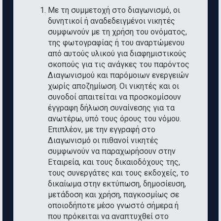
Με τη συμμετοχή στο διαγωνισμό, οι
δυνητικοί ή αναδεδειγμένοι νικητές
συμφωνούν με τη χρήση του ονόματος,
της φωτογραφίας ή του αναρτώμενου
από αυτούς υλικού για διαφημιστικούς
σκοπούς για τις ανάγκες του παρόντος
Διαγωνισμού και παρόμοιων ενεργειών
χωρίς αποζημίωση. Οι νικητές και οι
συνοδοί απαιτείται να προσκομίσουν
έγγραφη δήλωση συναίνεσης για τα
ανωτέρω, υπό τους όρους του νόμου.
Επιπλέον, με την εγγραφή στο
Διαγωνισμό οι πιθανοί νικητές
συμφωνούν να παραχωρήσουν στην
Εταιρεία, και τους δικαιοδόχους της,
τους συνεργάτες και τους εκδοχείς, το
δικαίωμα στην εκτύπωση, δημοσίευση,
μετάδοση και χρήση, παγκοσμίως σε
οποιοδήποτε μέσο γνωστό σήμερα ή
που πρόκειται να αναπτυχθεί στο