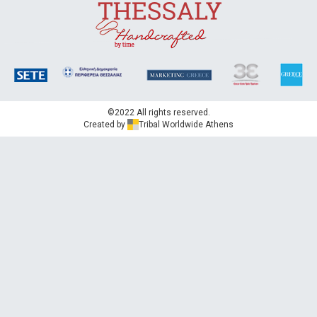
©2022 All rights reserved.
Created by
Tribal Worldwide Athens